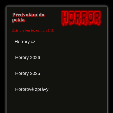
Předvolání do
pekla
Existuje jen to, čemu věříš.
Horrory.cz
Horory 2026
Horory 2025
Hororové zprávy