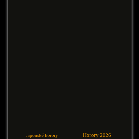
Horory 2026
Japonské horory