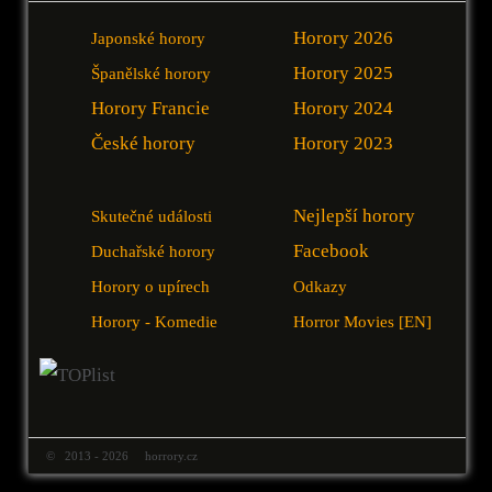
Horory 2026
Japonské horory
Horory 2025
Španělské horory
Horory Francie
Horory 2024
České horory
Horory 2023
Nejlepší horory
Skutečné události
Facebook
Duchařské horory
Horory o upírech
Odkazy
Horory - Komedie
Horror Movies [EN]
© 2013 - 2026 horrory.cz