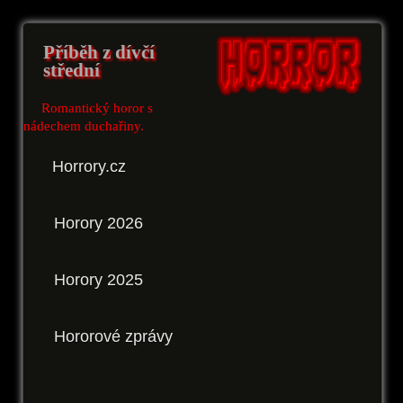
Příběh z dívčí
střední
Romantický horor s
nádechem duchařiny.
Horrory.cz
Horory 2026
Horory 2025
Hororové zprávy