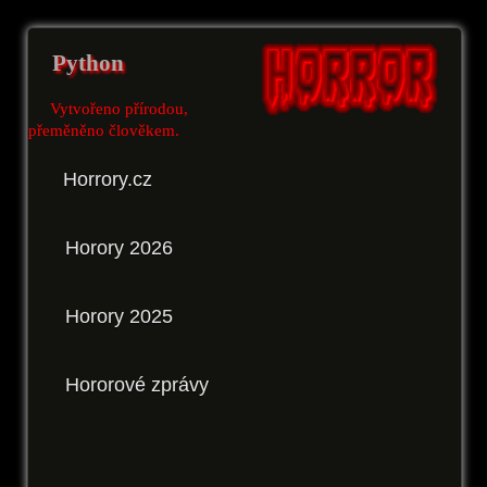
Python
Vytvořeno přírodou,
přeměněno člověkem.
Horrory.cz
Horory 2026
Horory 2025
Hororové zprávy