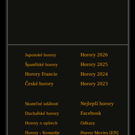
Horory 2026
Japonské horory
Horory 2025
Španělské horory
Horory Francie
Horory 2024
České horory
Horory 2023
Nejlepší horory
Skutečné události
Facebook
Duchařské horory
Horory o upírech
Odkazy
Horory - Komedie
Horror Movies [EN]