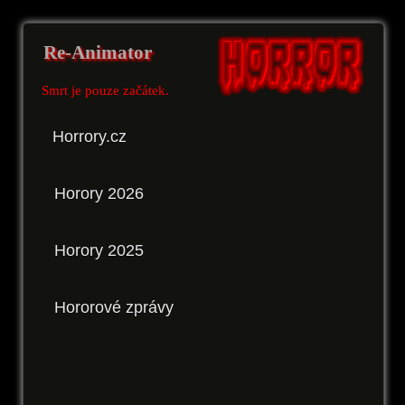
Re-Animator
Smrt je pouze začátek.
Horrory.cz
Horory 2026
Horory 2025
Hororové zprávy