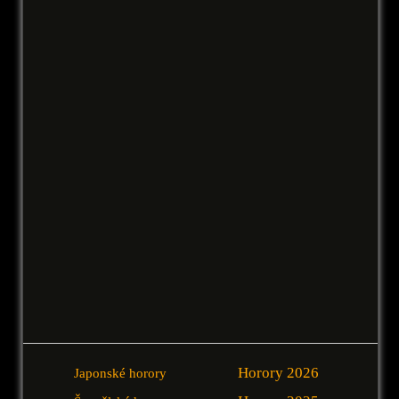
Horory 2026
Japonské horory