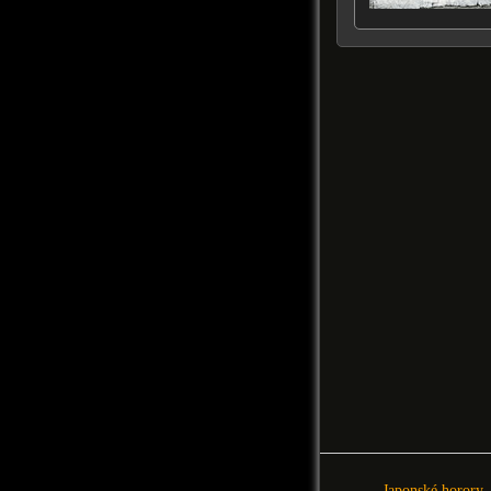
Japonské horory