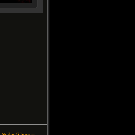
Nejlepší horory