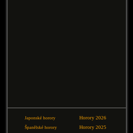
Horory 2026
Japonské horory
Horory 2025
Španělské horory