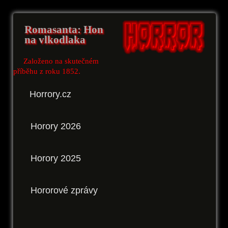
Romasanta: Hon
na vlkodlaka
Založeno na skutečném
příběhu z roku 1852.
Horrory.cz
Horory 2026
Horory 2025
Hororové zprávy