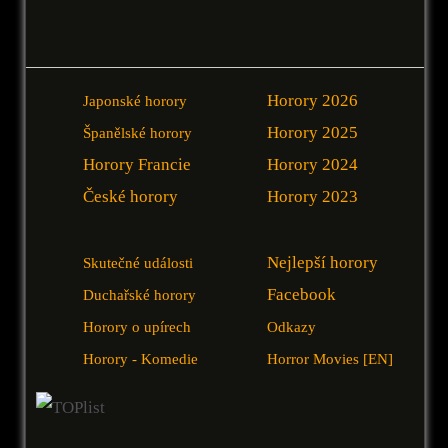
Horory 2026
Japonské horory
Horory 2025
Španělské horory
Horory Francie
Horory 2024
České horory
Horory 2023
Nejlepší horory
Skutečné události
Facebook
Duchařské horory
Horory o upírech
Odkazy
Horory - Komedie
Horror Movies [EN]