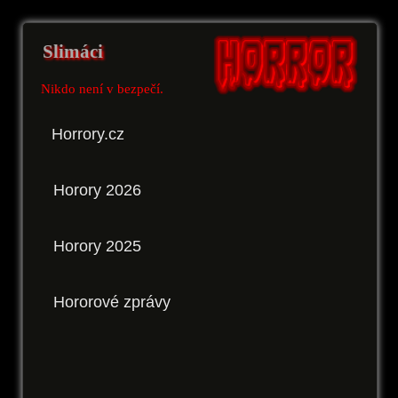
Slimáci
Nikdo není v bezpečí.
Horrory.cz
Horory 2026
Horory 2025
Hororové zprávy