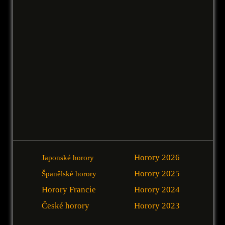
Horory 2026
Japonské horory
Horory 2025
Španělské horory
Horory Francie
Horory 2024
České horory
Horory 2023