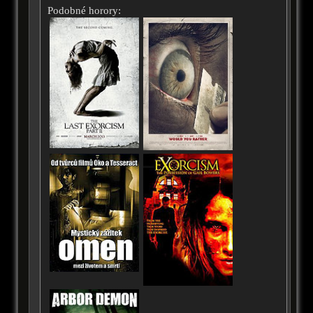
Podobné horory: