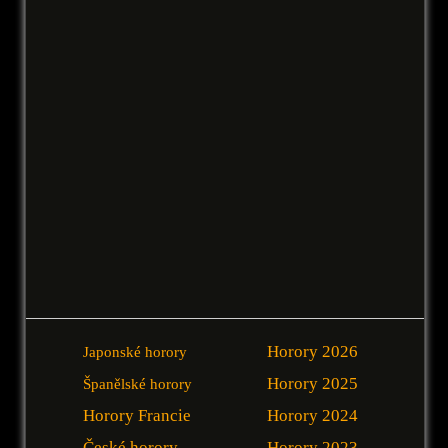
Horory 2026
Japonské horory
Horory 2025
Španělské horory
Horory Francie
Horory 2024
České horory
Horory 2023