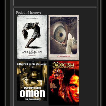
Podobné horory: