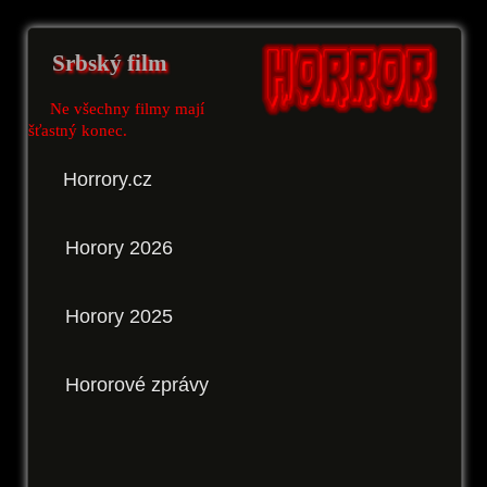
Srbský film
Ne všechny filmy mají
šťastný konec.
Horrory.cz
Horory 2026
Horory 2025
Hororové zprávy