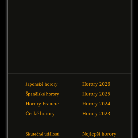
Horory 2026
Japonské horory
Horory 2025
Španělské horory
Horory Francie
Horory 2024
České horory
Horory 2023
Nejlepší horory
Skutečné události