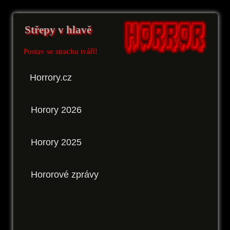
Střepy v hlavě
Postav se strachu tváří!
Horrory.cz
Horory 2026
Horory 2025
Hororové zprávy