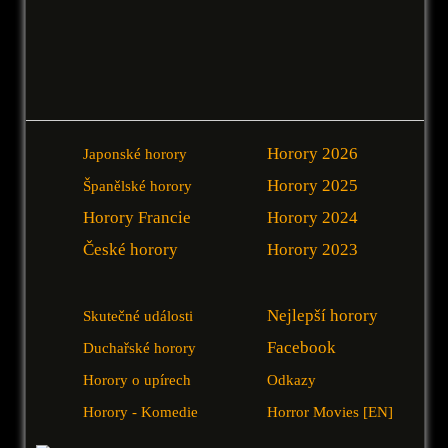
Horory 2026
Japonské horory
Horory 2025
Španělské horory
Horory Francie
Horory 2024
České horory
Horory 2023
Nejlepší horory
Skutečné události
Facebook
Duchařské horory
Horory o upírech
Odkazy
Horory - Komedie
Horror Movies [EN]