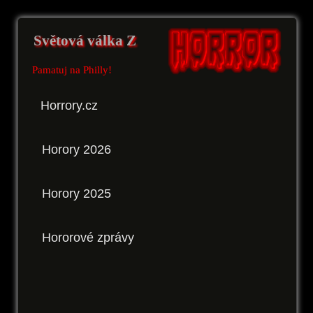
Světová válka Z
Pamatuj na Philly!
Horrory.cz
Horory 2026
Horory 2025
Hororové zprávy