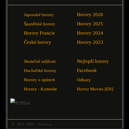
Horory 2026
Japonské horory
Horory 2025
Španělské horory
Horory Francie
Horory 2024
České horory
Horory 2023
Nejlepší horory
Skutečné události
Facebook
Duchařské horory
Horory o upírech
Odkazy
Horory - Komedie
Horror Movies [EN]
© 2013 - 2026 horrory.cz