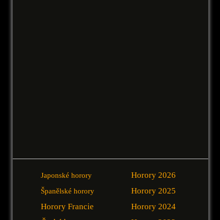
Horory 2026
Japonské horory
Horory 2025
Španělské horory
Horory Francie
Horory 2024