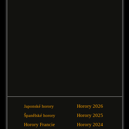
Horory 2026
Japonské horory
Horory 2025
Španělské horory
Horory Francie
Horory 2024