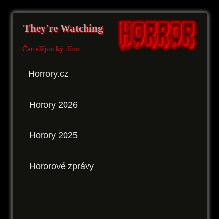
They're Watching
Čarodějnický dům
Horrory.cz
Horory 2026
Horory 2025
Hororové zprávy