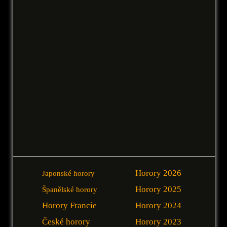
Horory 2026
Japonské horory
Horory 2025
Španělské horory
Horory Francie
Horory 2024
České horory
Horory 2023