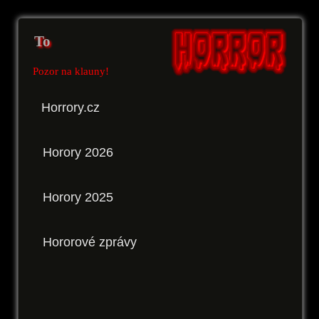
To
Pozor na klauny!
Horrory.cz
Horory 2026
Horory 2025
Hororové zprávy