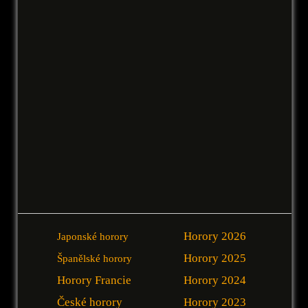
Horory 2026
Japonské horory
Horory 2025
Španělské horory
Horory Francie
Horory 2024
České horory
Horory 2023