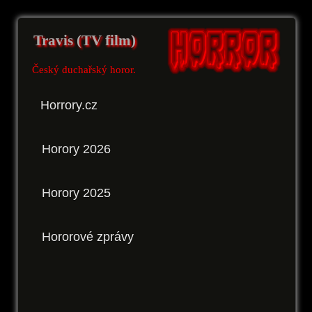
Travis (TV film)
Český duchařský horor.
Horrory.cz
Horory 2026
Horory 2025
Hororové zprávy