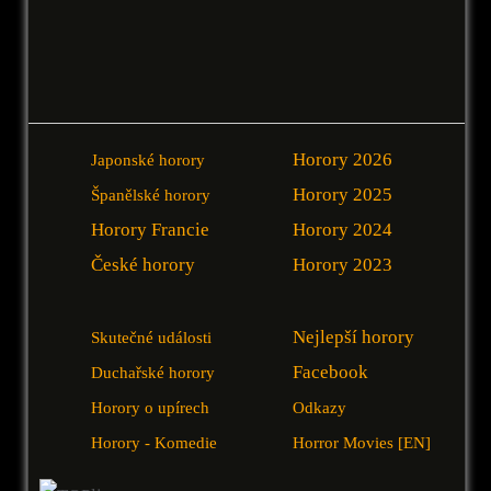
Horory 2026
Japonské horory
Horory 2025
Španělské horory
Horory Francie
Horory 2024
České horory
Horory 2023
Nejlepší horory
Skutečné události
Facebook
Duchařské horory
Horory o upírech
Odkazy
Horory - Komedie
Horror Movies [EN]