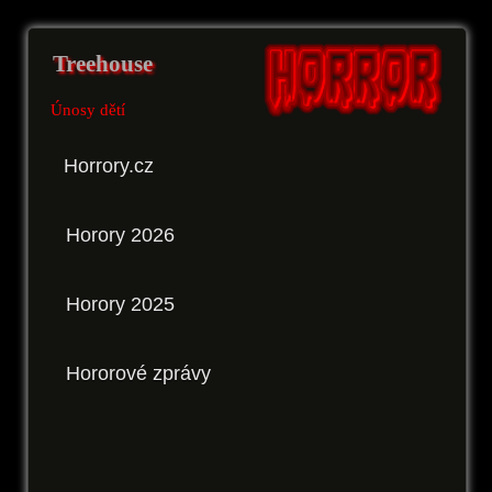
Treehouse
Únosy dětí
Horrory.cz
Horory 2026
Horory 2025
Hororové zprávy