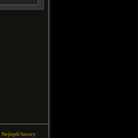
Nejlepší horory