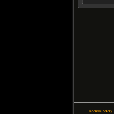
Japonské horory