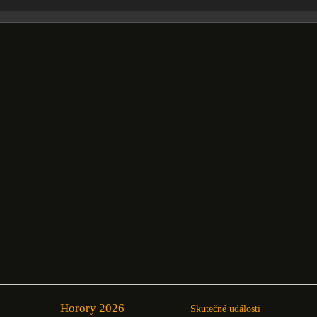
Horory 2026
Skutečné události