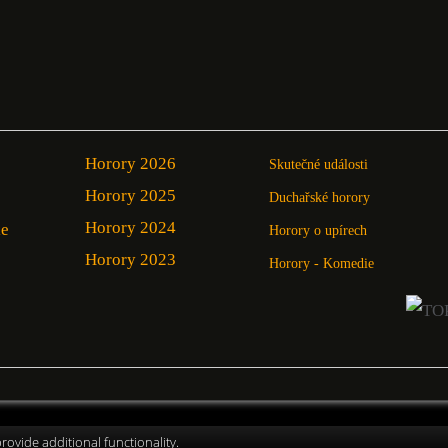
Horory 2026
Skutečné události
Horory 2025
Duchařské horory
Horory 2024
ie
Horory o upírech
Horory 2023
Horory - Komedie
ovide additional functionality.