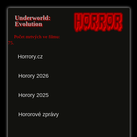
Underworld:
Evolution
Počet mrtvých ve filmu:
75.
Horrory.cz
Horory 2026
Horory 2025
Hororové zprávy