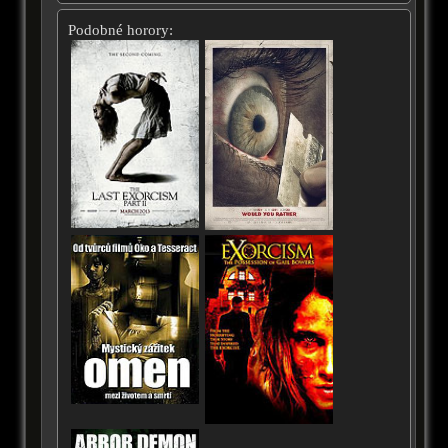
Podobné horory: