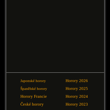
Horory 2026
Japonské horory
Horory 2025
Španělské horory
Horory Francie
Horory 2024
České horory
Horory 2023