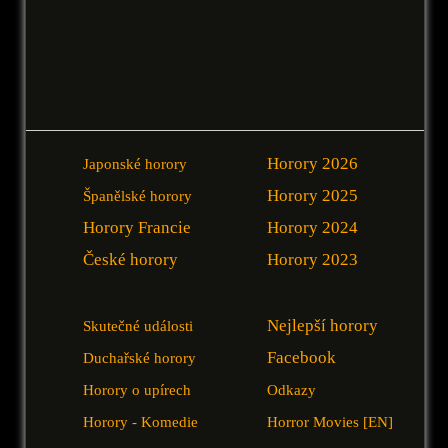
Horory 2026
Japonské horory
Horory 2025
Španělské horory
Horory Francie
Horory 2024
České horory
Horory 2023
Nejlepší horory
Skutečné události
Facebook
Duchařské horory
Horory o upírech
Odkazy
Horory - Komedie
Horror Movies [EN]