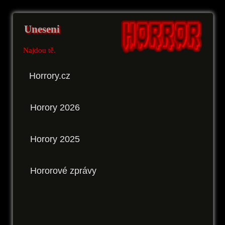
Uneseni
Najdou tě.
Horrory.cz
Horory 2026
Horory 2025
Hororové zprávy