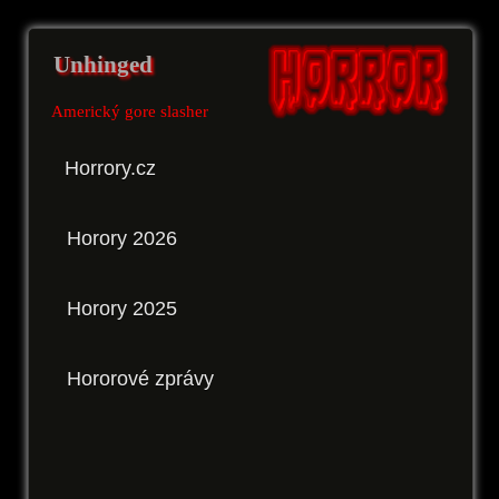
Unhinged
Americký gore slasher
Horrory.cz
Horory 2026
Horory 2025
Hororové zprávy