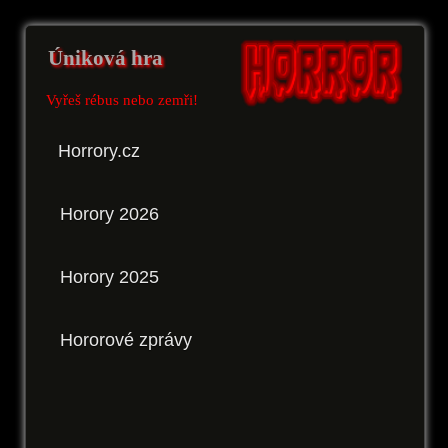
Úniková hra
Vyřeš rébus nebo zemři!
Horrory.cz
Horory 2026
Horory 2025
Hororové zprávy