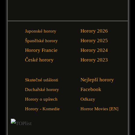
Horory 2026
Japonské horory
Horory 2025
Španělské horory
Horory Francie
Horory 2024
České horory
Horory 2023
Nejlepší horory
Skutečné události
Facebook
Duchařské horory
Horory o upírech
Odkazy
Horory - Komedie
Horror Movies [EN]