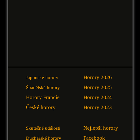
Horory 2026
Japonské horory
Horory 2025
Španělské horory
Horory Francie
Horory 2024
České horory
Horory 2023
Nejlepší horory
Skutečné události
Facebook
Duchařské horory