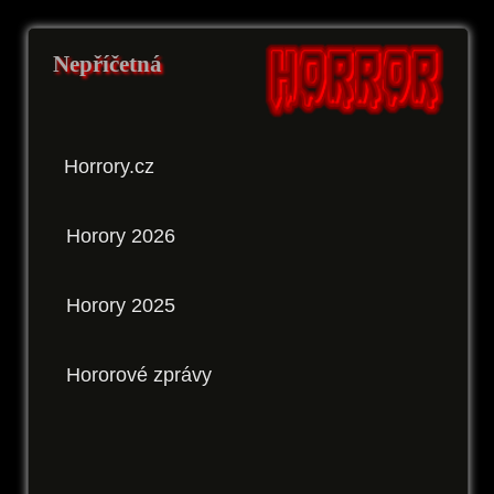
Nepříčetná
Horrory.cz
Horory 2026
Horory 2025
Hororové zprávy