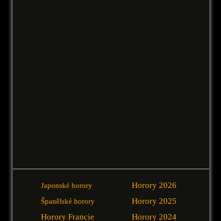
Horory 2026
Japonské horory
Horory 2025
Španělské horory
Horory Francie
Horory 2024