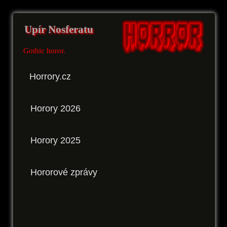
Upír Nosferatu
Gothic horor.
Horrory.cz
Horory 2026
Horory 2025
Hororové zprávy