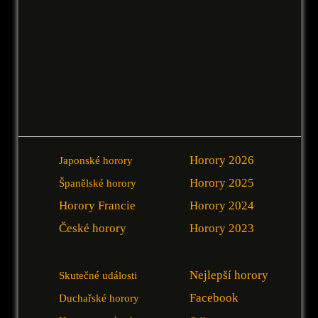
Horory 2026
Japonské horory
Horory 2025
Španělské horory
Horory Francie
Horory 2024
České horory
Horory 2023
Nejlepší horory
Skutečné události
Facebook
Duchařské horory