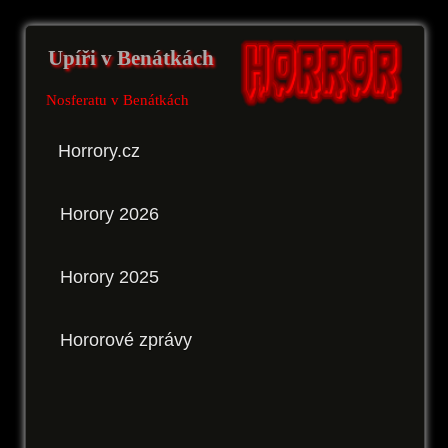
Upíři v Benátkách
Nosferatu v Benátkách
Horrory.cz
Horory 2026
Horory 2025
Hororové zprávy