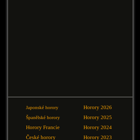
Horory 2026
Japonské horory
Horory 2025
Španělské horory
Horory Francie
Horory 2024
České horory
Horory 2023