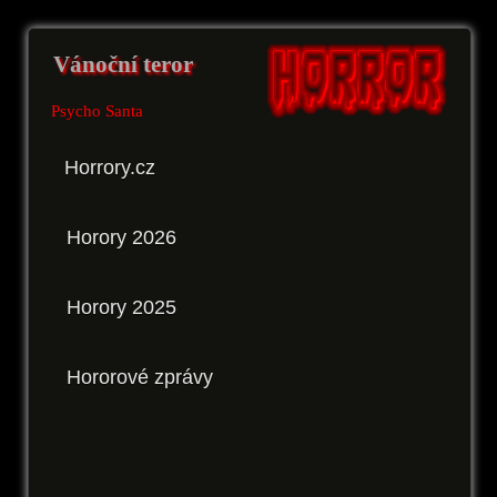
Vánoční teror
Psycho Santa
Horrory.cz
Horory 2026
Horory 2025
Hororové zprávy