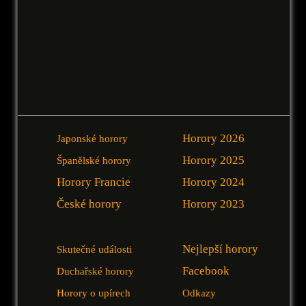
Horory 2026
Japonské horory
Horory 2025
Španělské horory
Horory Francie
Horory 2024
České horory
Horory 2023
Nejlepší horory
Skutečné události
Facebook
Duchařské horory
Horory o upírech
Odkazy