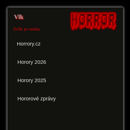
Vlk
Zvíře je venku.
Horrory.cz
Horory 2026
Horory 2025
Hororové zprávy