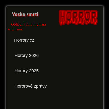
Vozka smrti
Oblíbený film Ingmara
Bergmana.
Horrory.cz
Horory 2026
Horory 2025
Hororové zprávy