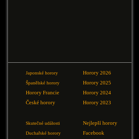
Horory 2026
Japonské horory
Horory 2025
Španělské horory
Horory Francie
Horory 2024
České horory
Horory 2023
Nejlepší horory
Skutečné události
Facebook
Duchařské horory