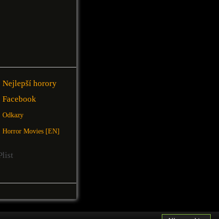
Nejlepší horory
Facebook
Odkazy
Horror Movies [EN]