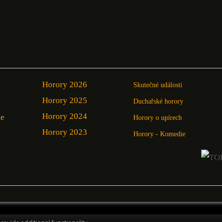
Horory 2026
Skutečné události
Horory 2025
Duchařské horory
Horory 2024
ie
Horory o upírech
Horory 2023
Horory - Komedie