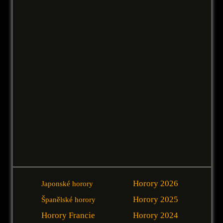
Horory 2026
Japonské horory
Horory 2025
Španělské horory
Horory Francie
Horory 2024