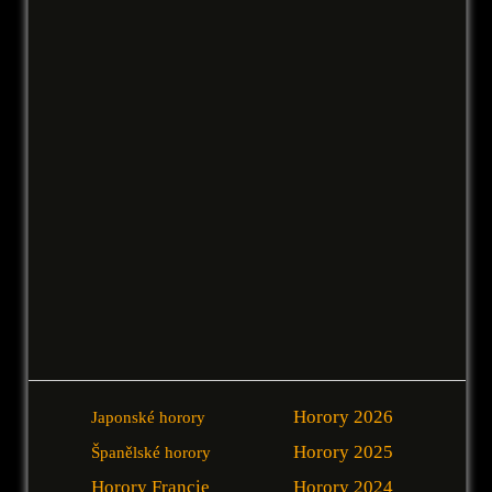
Horory 2026
Japonské horory
Horory 2025
Španělské horory
Horory Francie
Horory 2024