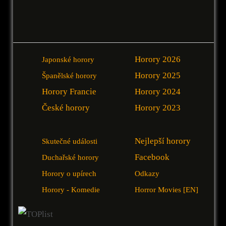
Horory 2026
Japonské horory
Horory 2025
Španělské horory
Horory Francie
Horory 2024
České horory
Horory 2023
Nejlepší horory
Skutečné události
Facebook
Duchařské horory
Horory o upírech
Odkazy
Horory - Komedie
Horror Movies [EN]