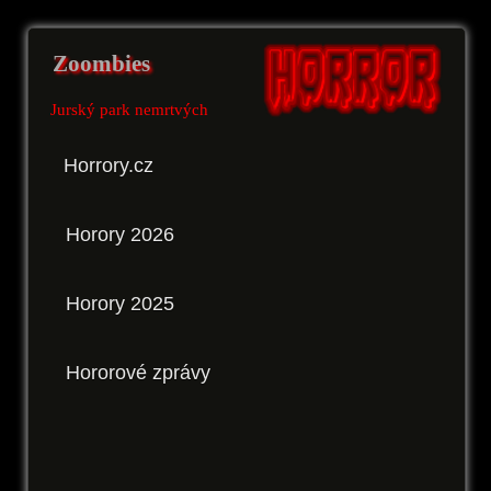
Zoombies
Jurský park nemrtvých
Horrory.cz
Horory 2026
Horory 2025
Hororové zprávy