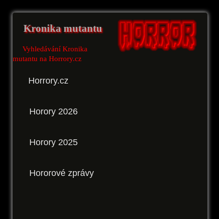
Kronika mutantu
Vyhledávání Kronika
mutantu na Horrory.cz
Horrory.cz
Horory 2026
Horory 2025
Hororové zprávy