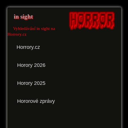
in sight
Vyhledávání in sight na
Horrory.cz
Horrory.cz
Horory 2026
Horory 2025
Hororové zprávy