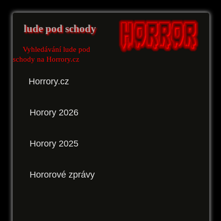
lude pod schody
Vyhledávání lude pod
schody na Horrory.cz
Horrory.cz
Horory 2026
Horory 2025
Hororové zprávy