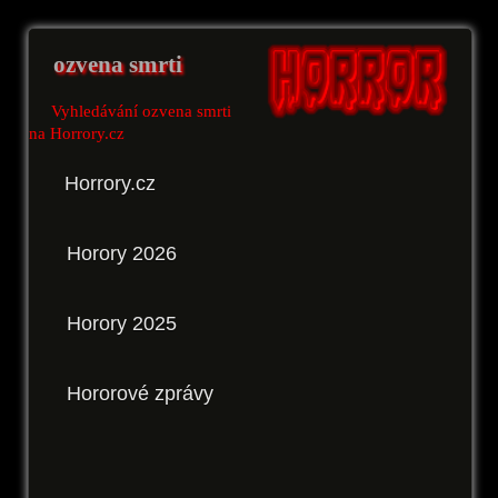
ozvena smrti
Vyhledávání ozvena smrti
na Horrory.cz
Horrory.cz
Horory 2026
Horory 2025
Hororové zprávy