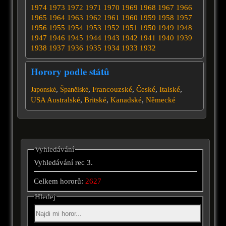
1974
1973
1972
1971
1970
1969
1968
1967
1966
1965
1964
1963
1962
1961
1960
1959
1958
1957
1956
1955
1954
1953
1952
1951
1950
1949
1948
1947
1946
1945
1944
1943
1942
1941
1940
1939
1938
1937
1936
1935
1934
1933
1932
Horory podle států
,
,
Francouzské
,
České
,
Italské
,
Japonské
Španělské
USA
Australské
,
Britské
,
Kanadské
,
Německé
Vyhledávání
Vyhledávání rec 3.
Celkem hororů:
2627
Hledej