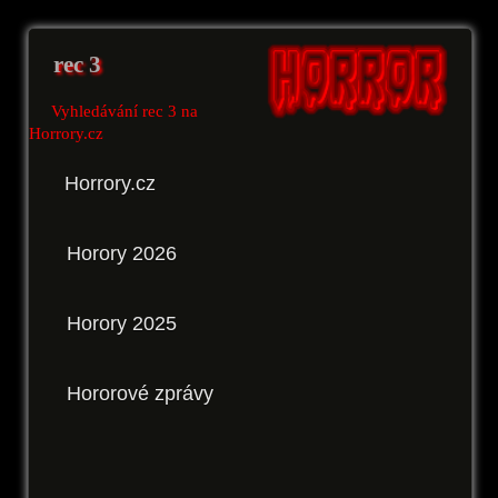
rec 3
Vyhledávání rec 3 na
Horrory.cz
Horrory.cz
Horory 2026
Horory 2025
Hororové zprávy