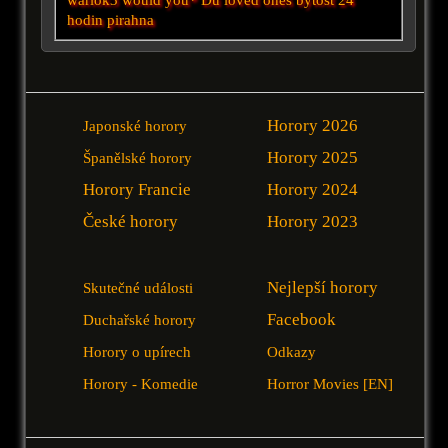
hodin
pirahna
Horory 2026
Japonské horory
Horory 2025
Španělské horory
Horory Francie
Horory 2024
České horory
Horory 2023
Nejlepší horory
Skutečné události
Facebook
Duchařské horory
Horory o upírech
Odkazy
Horory - Komedie
Horror Movies [EN]