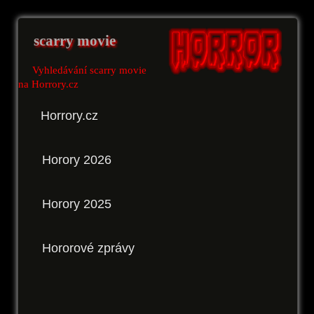
scarry movie
Vyhledávání scarry movie
na Horrory.cz
Horrory.cz
Horory 2026
Horory 2025
Hororové zprávy