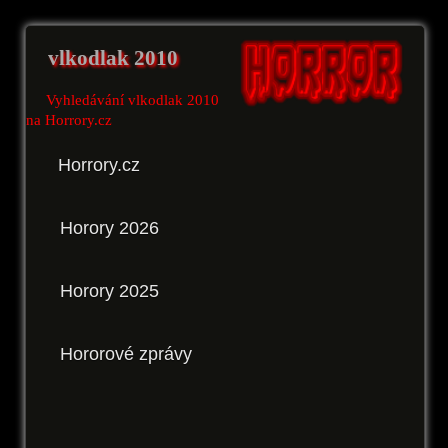
vlkodlak 2010
Vyhledávání vlkodlak 2010
na Horrory.cz
Horrory.cz
Horory 2026
Horory 2025
Hororové zprávy