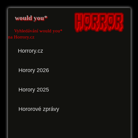
would you*
Vyhledávání would you*
na Horrory.cz
Horrory.cz
Horory 2026
Horory 2025
Hororové zprávy