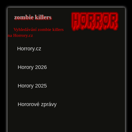
zombie killers
Vyhledávání zombie killers
na Horrory.cz
Horrory.cz
Horory 2026
Horory 2025
Hororové zprávy