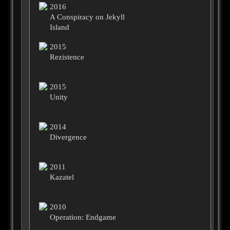
2016
A Conspiracy on Jekyll
Island
2015
Rezistence
2015
Unity
2014
Divergence
2011
Kazatel
2010
Operation: Endgame