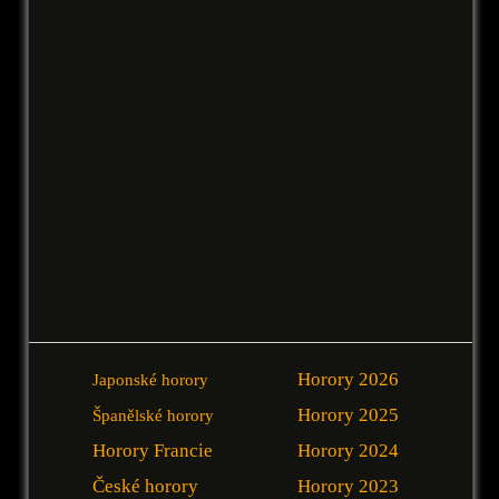
Horory 2026
Japonské horory
Horory 2025
Španělské horory
Horory Francie
Horory 2024
České horory
Horory 2023