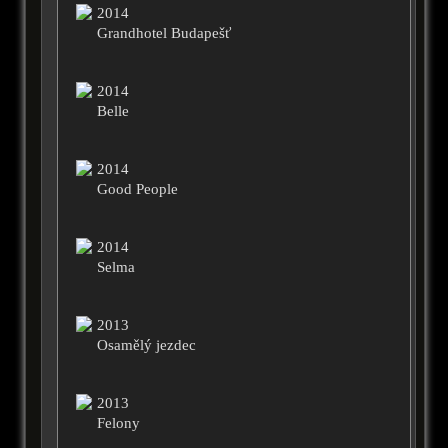
2014
Grandhotel Budapešť
2014
Belle
2014
Good People
2014
Selma
2013
Osamělý jezdec
2013
Felony