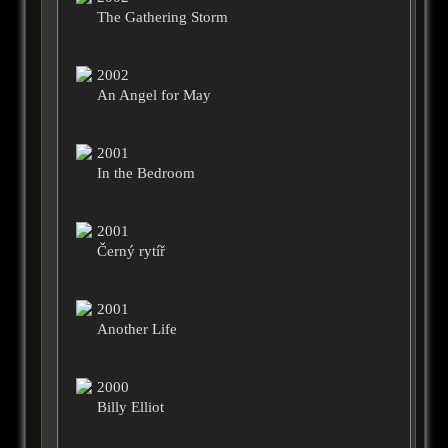
The Gathering Storm
2002
An Angel for May
2001
In the Bedroom
2001
Černý rytíř
2001
Another Life
2000
Billy Elliot