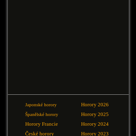
Horory 2026
Japonské horory
Horory 2025
Španělské horory
Horory Francie
Horory 2024
České horory
Horory 2023