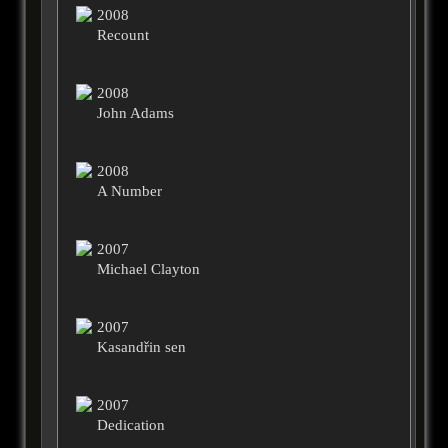
2008
Recount
2008
John Adams
2008
A Number
2007
Michael Clayton
2007
Kasandřin sen
2007
Dedication