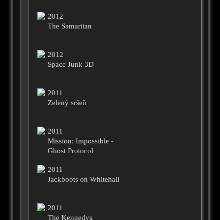
2012
The Samaritan
2012
Space Junk 3D
2011
Zelený sršeň
2011
Mission: Impossible -
Ghost Protocol
2011
Jackboots on Whitehall
2011
The Kennedys