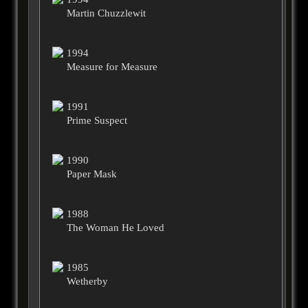
Martin Chuzzlewit
1994
Measure for Measure
1991
Prime Suspect
1990
Paper Mask
1988
The Woman He Loved
1985
Wetherby