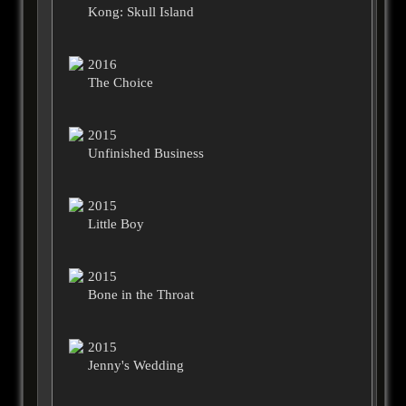
Kong: Skull Island
2016
The Choice
2015
Unfinished Business
2015
Little Boy
2015
Bone in the Throat
2015
Jenny's Wedding