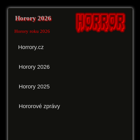
Horory 2026
Horory roku 2026
Horrory.cz
Horory 2026
Horory 2025
Hororové zprávy