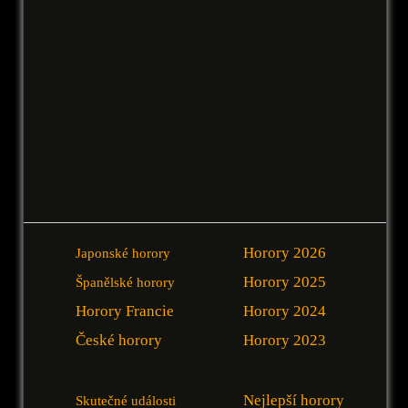
Horory 2026
Japonské horory
Horory 2025
Španělské horory
Horory Francie
Horory 2024
České horory
Horory 2023
Nejlepší horory
Skutečné události