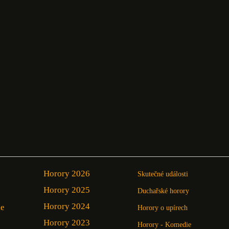
Horory 2026
Skutečné události
Horory 2025
Duchařské horory
Horory 2024
ie
Horory o upírech
Horory 2023
Horory - Komedie