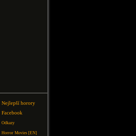
Nejlepší horory
Facebook
Odkazy
Horror Movies [EN]