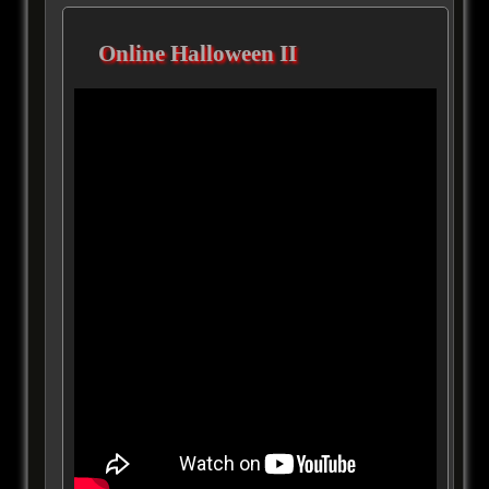
Online Halloween II