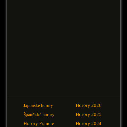
Horory 2026
Japonské horory
Horory 2025
Španělské horory
Horory Francie
Horory 2024