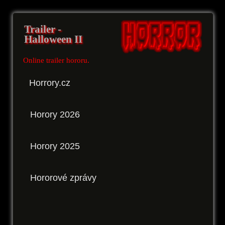
Trailer -
Halloween II
Online trailer hororu.
Horrory.cz
Horory 2026
Horory 2025
Hororové zprávy